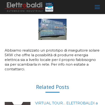
Abbiamo realizzato un prototipo di inseguitore solare
5KW che offre la possibilità di produrre energia
elettrica sia a livello locale per il proprio fabbisogno
sia per scambiarla in rete. Per info non esitate a
contattarci.
Related Posts
VIRTUAL TOUR… ELETTROBALDI a