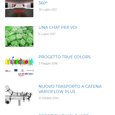
360°
26 Luglio 2021
UNA CHAT PER VOI
6 Luglio 2021
PROGETTO TRUE COLORS
3 Maggio 2018
NUOVO TRASPORTO A CATENA
VARIOFLOW PLUS
12 Ottobre 2014