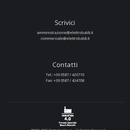
Scrivici
amministrazione@elettrobaldi.it
commerciale@elettrobaldi.it
Contatti
Tel.: +39 0587 / 420710
Fax: +39 0587 / 424708