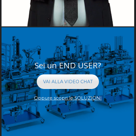
Sei un END USER?
VAI ALLA VIDEO CHAT
Oppure scopri le SOLUZIONI