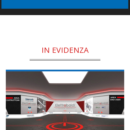
IN EVIDENZA