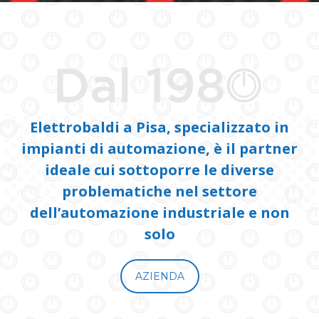
Elettrobaldi a Pisa, specializzato in
impianti di automazione, è il partner
ideale cui sottoporre le diverse
problematiche nel settore
dell’automazione industriale e non
solo
AZIENDA