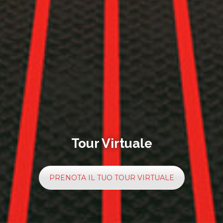
Tour Virtuale
PRENOTA IL TUO TOUR VIRTUALE