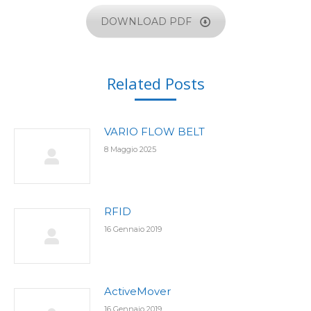
DOWNLOAD PDF
Related Posts
VARIO FLOW BELT
8 Maggio 2025
RFID
16 Gennaio 2019
ActiveMover
16 Gennaio 2019