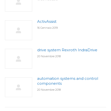
ActivAssist
16 Gennaio 2019
drive system Rexroth IndraDrive
20 Novembre 2018
automation systems and control
components
20 Novembre 2018