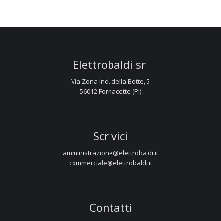
Elettrobaldi srl
Via Zona Ind. della Botte, 5
56012 Fornacette (PI)
Scrivici
amministrazione@elettrobaldi.it
commerciale@elettrobaldi.it
Contatti