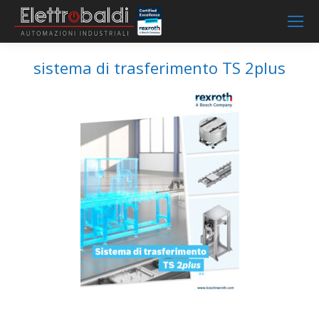
sistema di trasferimento TS 2plus